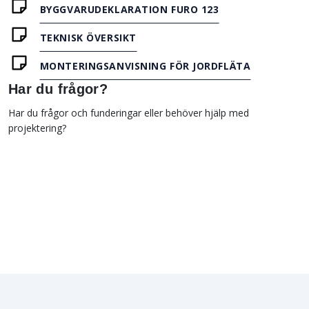
BYGGVARUDEKLARATION FURO 123
TEKNISK ÖVERSIKT
MONTERINGSANVISNING FÖR JORDFLÄTA
Har du frågor?
Har du frågor och funderingar eller behöver hjälp med
projektering?