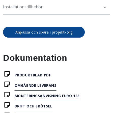
Installationstillbehör
Anpassa och spara i projektkorg
Dokumentation
PRODUKTBLAD PDF
OMGÅENDE LEVERANS
MONTERINGSANVISNING FURO 123
DRIFT OCH SKÖTSEL