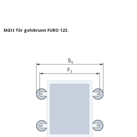
Mått för golvbrunn FURO 123.