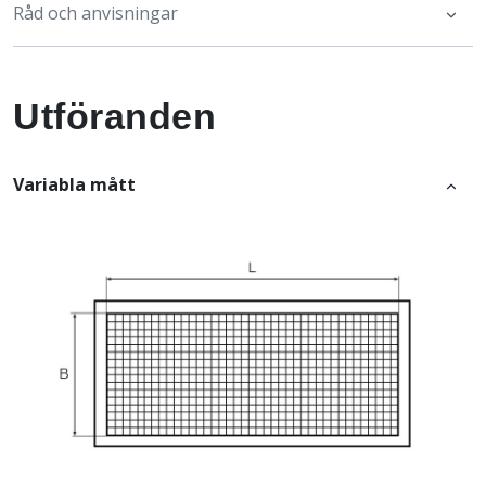
Råd och anvisningar
Utföranden
Variabla mått