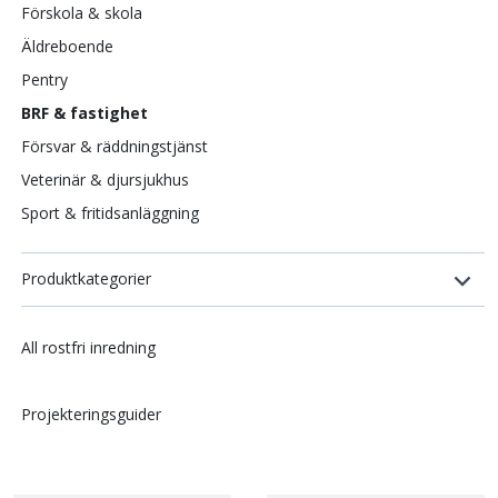
Förskola & skola
Äldreboende
Pentry
BRF & fastighet
Försvar & räddningstjänst
Veterinär & djursjukhus
Sport & fritidsanläggning
Produktkategorier
All rostfri inredning
Projekteringsguider