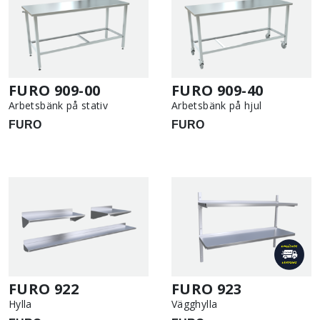
FURO 909-00
FURO 909-40
Arbetsbänk på stativ
Arbetsbänk på hjul
FURO
FURO
FURO 922
FURO 923
Hylla
Vägghylla