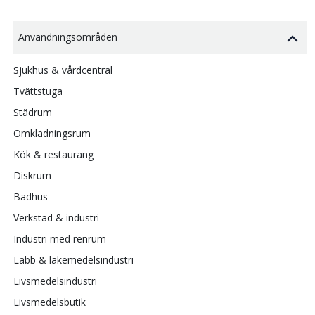
Användningsområden
Sjukhus & vårdcentral
Tvättstuga
Städrum
Omklädningsrum
Kök & restaurang
Diskrum
Badhus
Verkstad & industri
Industri med renrum
Labb & läkemedelsindustri
Livsmedelsindustri
Livsmedelsbutik