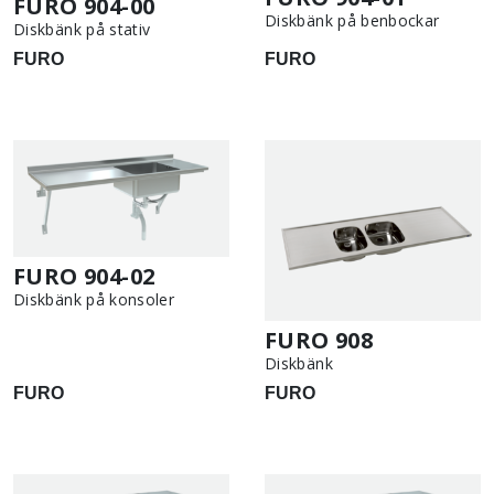
FURO 904-00
Diskbänk på benbockar
Diskbänk på stativ
FURO
FURO
FURO 904-02
Diskbänk på konsoler
FURO 908
Diskbänk
FURO
FURO