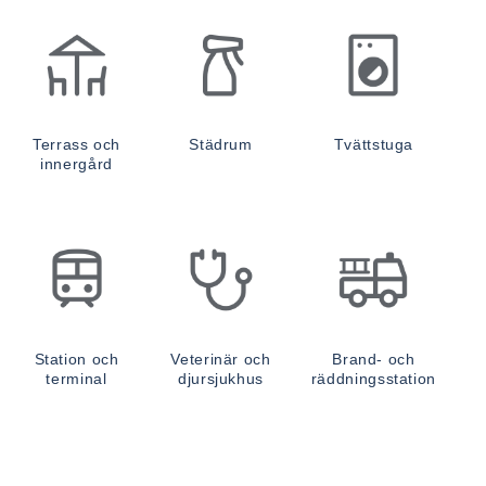
Terrass och
Städrum
Tvättstuga
innergård
Station och
Veterinär och
Brand- och
terminal
djursjukhus
räddningsstation