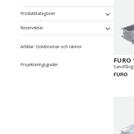
Produktkategorier
Reservdelar
Artiklar: Golvbrunnar och rännor
FURO 
Projekteringsguider
Sandfång
FURO