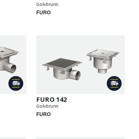
Golvbrunn
FURO
FURO 142
Golvbrunn
FURO