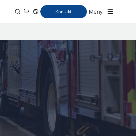
Meny
Kontakt