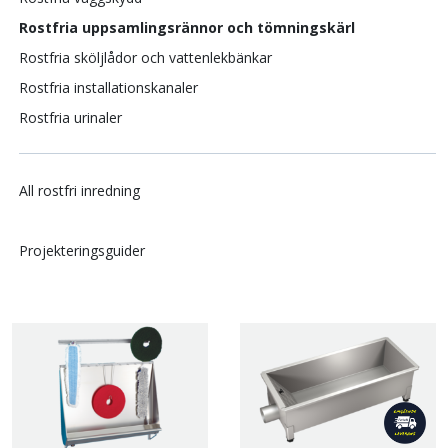
Rostfria uppsamlingsrännor och tömningskärl
Rostfria sköljlådor och vattenlekbänkar
Rostfria installationskanaler
Rostfria urinaler
All rostfri inredning
Projekteringsguider