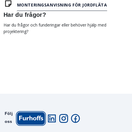
MONTERINGSANVISNING FÖR JORDFLÄTA
Har du frågor?
Har du frågor och funderingar eller behöver hjälp med
projektering?
Följ
oss