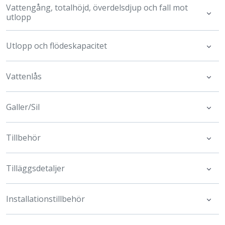
Vattengång, totalhöjd, överdelsdjup och fall mot
utlopp
Utlopp och flödeskapacitet
Vattenlås
Galler/Sil
Tillbehör
Tilläggsdetaljer
Installationstillbehör