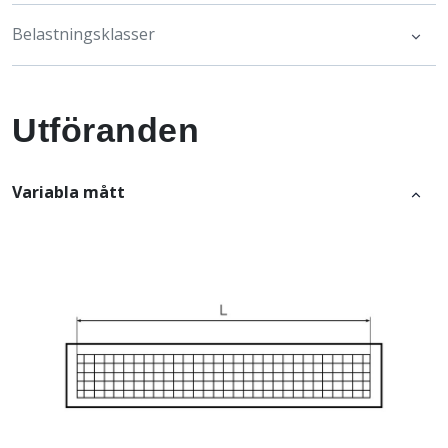
Belastningsklasser
Utföranden
Variabla mått