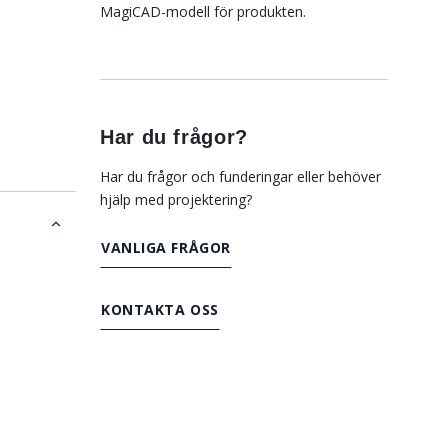
MagiCAD-modell för produkten.
Har du frågor?
Har du frågor och funderingar eller behöver
hjälp med projektering?
VANLIGA FRÅGOR
KONTAKTA OSS