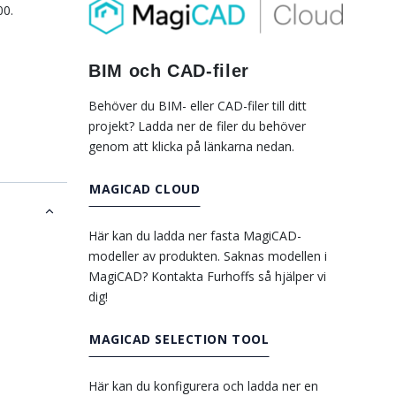
00.
BIM och CAD-filer
a
Behöver du BIM- eller CAD-filer till ditt
projekt? Ladda ner de filer du behöver
genom att klicka på länkarna nedan.
MAGICAD CLOUD
Här kan du ladda ner fasta MagiCAD-
modeller av produkten. Saknas modellen i
MagiCAD? Kontakta Furhoffs så hjälper vi
dig!
MAGICAD SELECTION TOOL
Här kan du konfigurera och ladda ner en