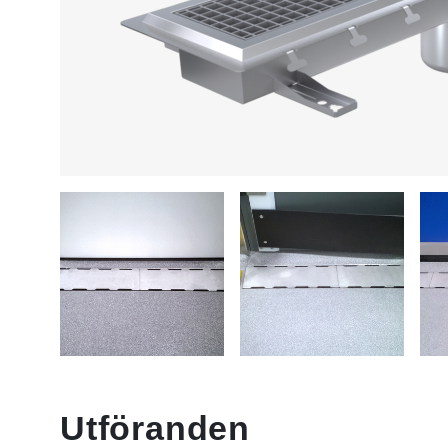
Utföranden