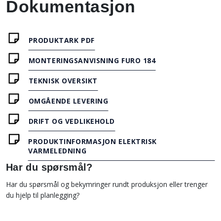
Dokumentasjon
PRODUKTARK PDF
MONTERINGSANVISNING FURO 184
TEKNISK OVERSIKT
OMGÅENDE LEVERING
DRIFT OG VEDLIKEHOLD
PRODUKTINFORMASJON ELEKTRISK
VARMELEDNING
Har du spørsmål?
Har du spørsmål og bekymringer rundt produksjon eller trenger
du hjelp til planlegging?