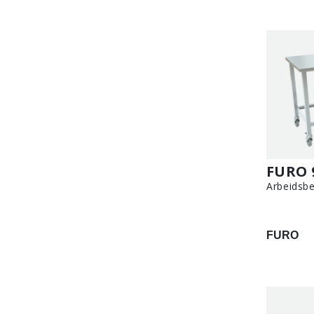
FURO 
Arbeidsbe
FURO