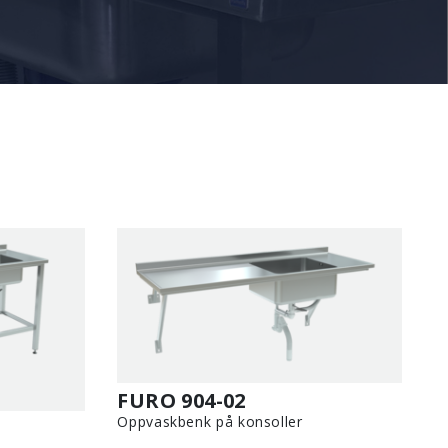
FURO 904-02
Oppvaskbenk på konsoller