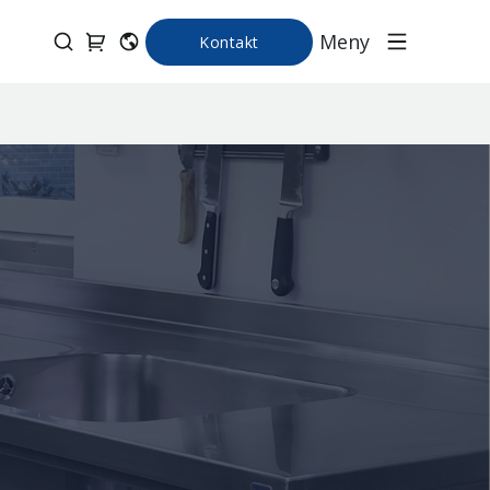
Meny
Kontakt