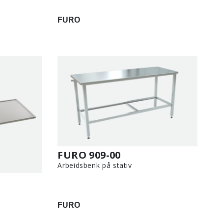
FURO
FURO 909-00
Arbeidsbenk på stativ
FURO