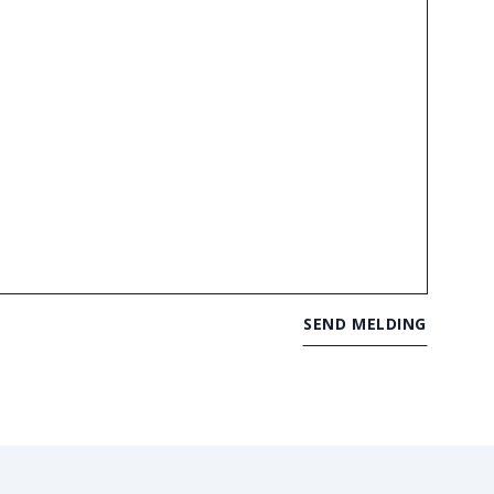
SEND MELDING