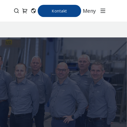
Meny
Kontakt