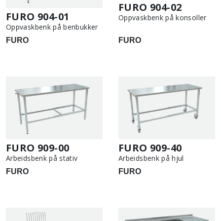
FURO 904-02
FURO 904-01
Oppvaskbenk på konsoller
Oppvaskbenk på benbukker
FURO
FURO
FURO 909-00
FURO 909-40
Arbeidsbenk på stativ
Arbeidsbenk på hjul
FURO
FURO