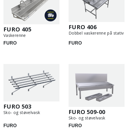
FURO 406
FURO 405
Dobbel vaskerenne på stativ
Vaskerenne
FURO
FURO
FURO 503
FURO 509-00
Sko- og støvelvask
Sko- og støvelvask
FURO
FURO