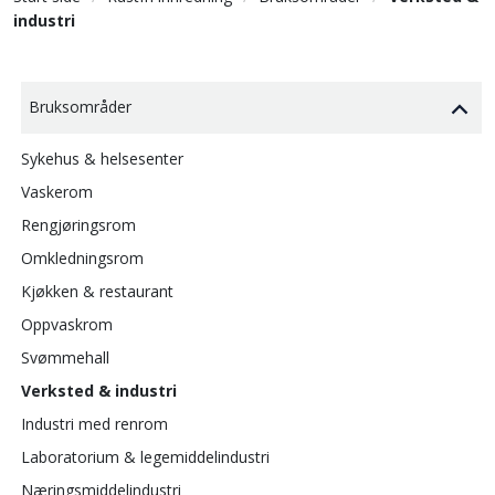
industri
Bruksområder
Sykehus & helsesenter
Vaskerom
Rengjøringsrom
Omkledningsrom
Kjøkken & restaurant
Oppvaskrom
Svømmehall
Verksted & industri
Industri med renrom
Laboratorium & legemiddelindustri
Næringsmiddelindustri