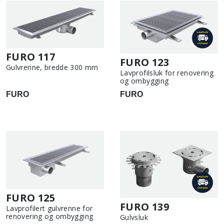
FURO 117
FURO 123
Gulvrenne, bredde 300 mm
Lavprofilsluk for renovering
og ombygging
FURO
FURO
FURO 125
FURO 139
Lavprofilert gulvrenne for
renovering og ombygging
Gulvsluk