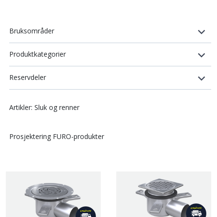
Bruksområder
Produktkategorier
Reservdeler
Artikler: Sluk og renner
Prosjektering FURO-produkter