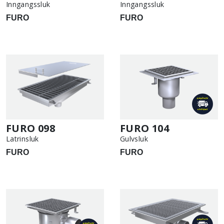
Inngangssluk
Inngangssluk
FURO
FURO
FURO 098
FURO 104
Latrinsluk
Gulvsluk
FURO
FURO