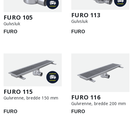
FURO 113
FURO 105
Gulvsluk
Gulvsluk
FURO
FURO
FURO 115
FURO 116
Gulvrenne, bredde 150 mm
Gulvrenne, bredde 200 mm
FURO
FURO