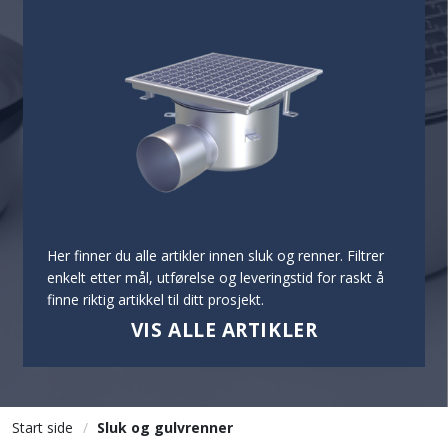
Her finner du alle artikler innen sluk og renner. Filtrer
enkelt etter mål, utførelse og leveringstid for raskt å
finne riktig artikkel til ditt prosjekt.
VIS ALLE ARTIKLER
Start side
Sluk og gulvrenner