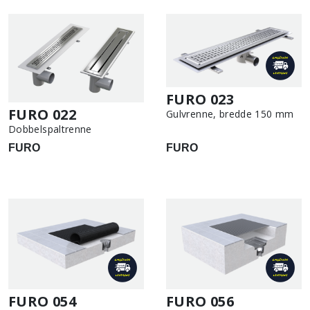
FURO 023
FURO 022
Gulvrenne, bredde 150 mm
Dobbelspaltrenne
FURO
FURO
FURO 054
FURO 056