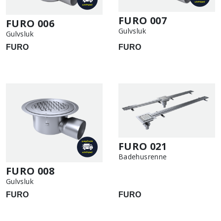
FURO 007
FURO 006
Gulvsluk
Gulvsluk
FURO
FURO
FURO 021
Badehusrenne
FURO 008
Gulvsluk
FURO
FURO