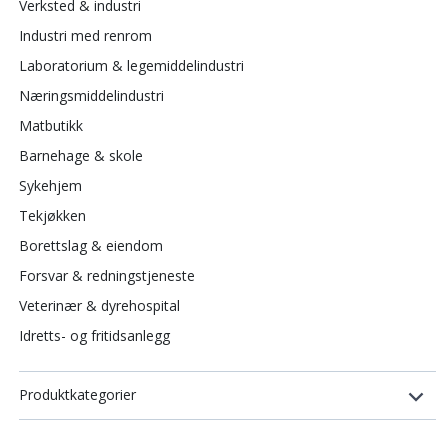
Verksted & industri
Industri med renrom
Laboratorium & legemiddelindustri
Næringsmiddelindustri
Matbutikk
Barnehage & skole
Sykehjem
Tekjøkken
Borettslag & eiendom
Forsvar & redningstjeneste
Veterinær & dyrehospital
Idretts- og fritidsanlegg
Produktkategorier