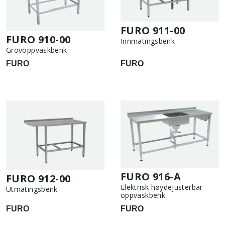
FURO 911-00
FURO 910-00
Innmatingsbenk
Grovoppvaskbenk
FURO
FURO
FURO 916-A
FURO 912-00
Elektrisk høydejusterbar
Utmatingsbenk
oppvaskbenk
FURO
FURO