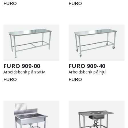
FURO
FURO
FURO 909-00
FURO 909-40
Arbeidsbenk på stativ
Arbeidsbenk på hjul
FURO
FURO