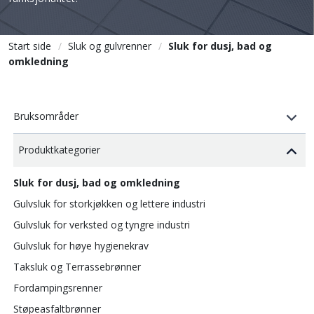
Start side
Sluk og gulvrenner
Sluk for dusj, bad og
omkledning
Bruksområder
Produktkategorier
Sluk for dusj, bad og omkledning
Gulvsluk for storkjøkken og lettere industri
Gulvsluk for verksted og tyngre industri
Gulvsluk for høye hygienekrav
Taksluk og Terrassebrønner
Fordampingsrenner
Støpeasfaltbrønner