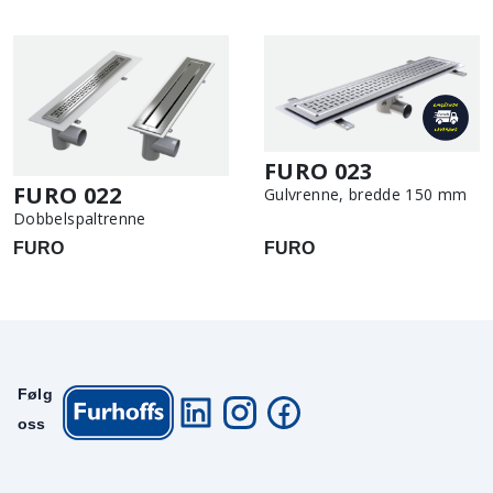
FURO 023
FURO 022
Gulvrenne, bredde 150 mm
Dobbelspaltrenne
FURO
FURO
Følg
oss