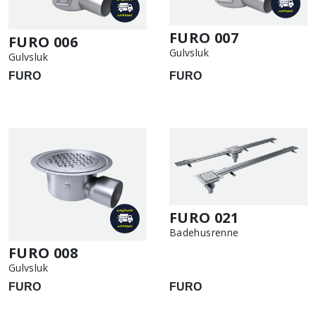
FURO 007
FURO 006
Gulvsluk
Gulvsluk
FURO
FURO
FURO 021
Badehusrenne
FURO 008
Gulvsluk
FURO
FURO