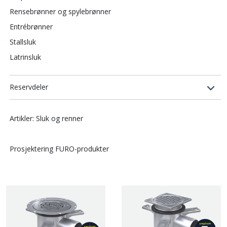
Rensebrønner og spylebrønner
Entrébrønner
Stallsluk
Latrinsluk
Reservdeler
Artikler: Sluk og renner
Prosjektering FURO-produkter