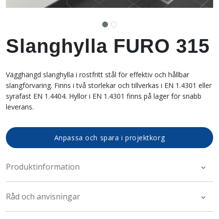
Slanghylla FURO 315
Vägghängd slanghylla i rostfritt stål för effektiv och hållbar
slangförvaring. Finns i två storlekar och tillverkas i EN 1.4301 eller
syrafast EN 1.4404. Hyllor i EN 1.4301 finns på lager för snabb
leverans.
Anpassa och spara i projektkorg
Produktinformation
Råd och anvisningar