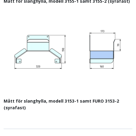
Mått för slanghylla, modell 3155-1 samt 3155-2 (syrafast)
Mått för slanghylla, modell 3153-1 samt FURO 3153-2
(syrafast)