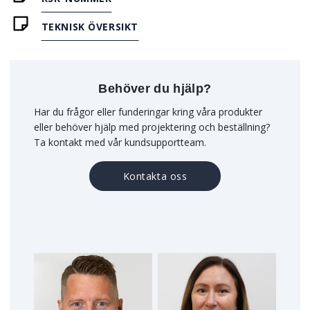
TEKNISK ÖVERSIKT
Behöver du hjälp?
Har du frågor eller funderingar kring våra produkter
eller behöver hjälp med projektering och beställning?
Ta kontakt med vår kundsupportteam.
Kontakta oss