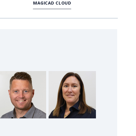
MAGICAD CLOUD