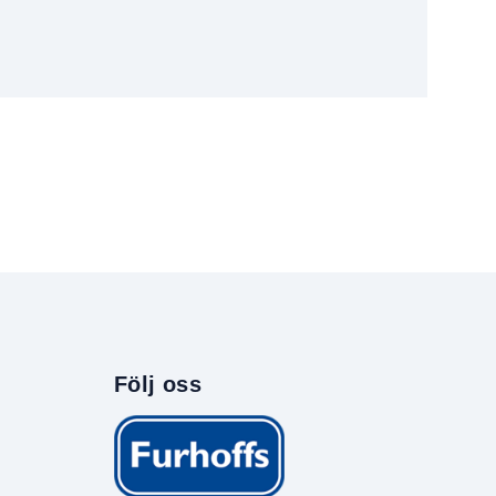
Följ oss