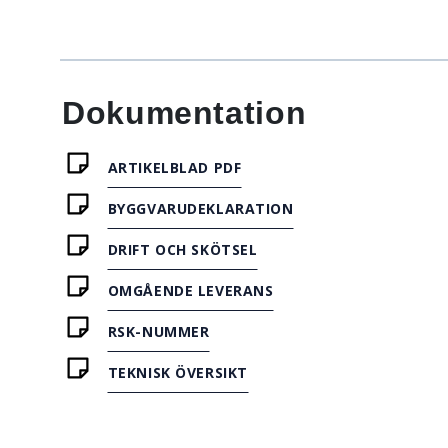
Dokumentation
ARTIKELBLAD PDF
BYGGVARUDEKLARATION
DRIFT OCH SKÖTSEL
OMGÅENDE LEVERANS
RSK-NUMMER
TEKNISK ÖVERSIKT