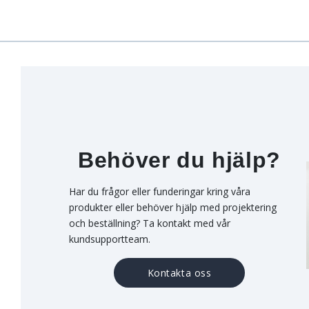
Behöver du hjälp?
Har du frågor eller funderingar kring våra
produkter eller behöver hjälp med projektering
och beställning? Ta kontakt med vår
kundsupportteam.
Kontakta oss