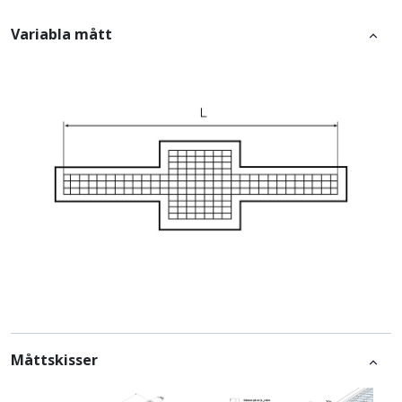
Variabla mått
Måttskisser