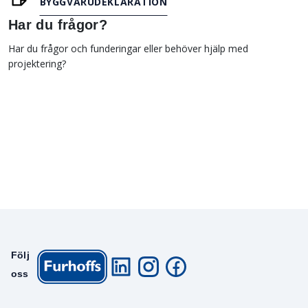
BYGGVARUDEKLARATION
Har du frågor?
Har du frågor och funderingar eller behöver hjälp med
projektering?
Följ
oss