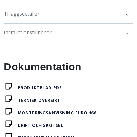
Tilläggsdetaljer
Installationstillbehör
Dokumentation
PRODUKTBLAD PDF
TEKNISK ÖVERSIKT
MONTERINGSANVISNING FURO 166
DRIFT OCH SKÖTSEL