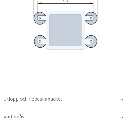
Utlopp och flödeskapacitet
Vattenlås