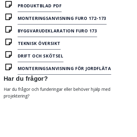
PRODUKTBLAD PDF
MONTERINGSANVISNING FURO 172-173
BYGGVARUDEKLARATION FURO 173
TEKNISK ÖVERSIKT
DRIFT OCH SKÖTSEL
MONTERINGSANVISNING FÖR JORDFLÄTA
Har du frågor?
Har du frågor och funderingar eller behöver hjälp med
projektering?