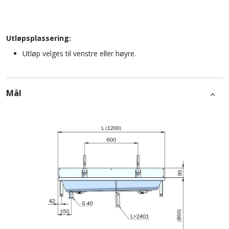
Utløpsplassering:
Utløp velges til venstre eller høyre.
Mål