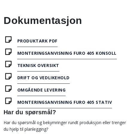
Dokumentasjon
PRODUKTARK PDF
MONTERINGSANVISNING FURO 405 KONSOLL
TEKNISK OVERSIKT
DRIFT OG VEDLIKEHOLD
OMGÅENDE LEVERING
MONTERINGSANVISNING FURO 405 STATIV
Har du spørsmål?
Har du spørsmål og bekymringer rundt produksjon eller trenger
du hjelp til planlegging?