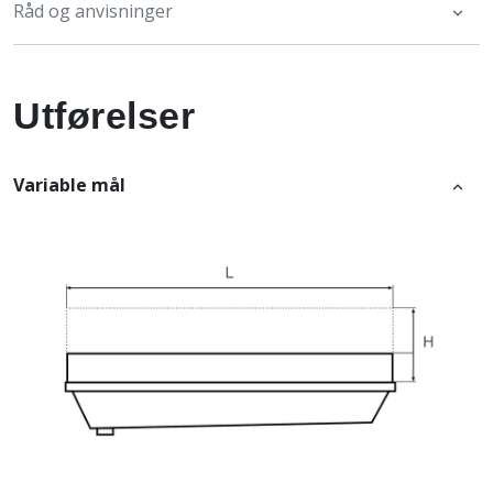
Råd og anvisninger
Utførelser
Variable mål