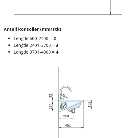
Antall konsoller (mm/stk):
Lengde 600-2400 =
2
Lengde 2401-3700 =
3
Lengde 3701-4000 =
4