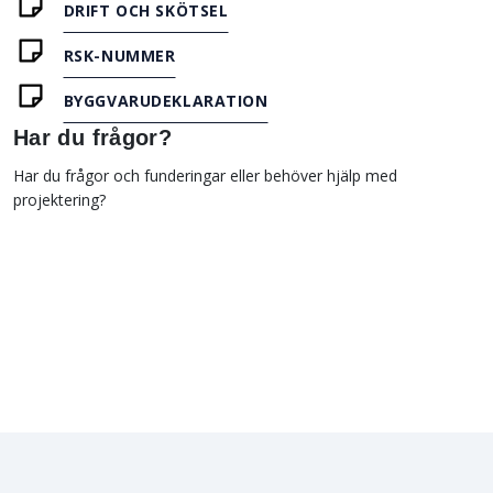
DRIFT OCH SKÖTSEL
RSK-NUMMER
BYGGVARUDEKLARATION
Har du frågor?
Har du frågor och funderingar eller behöver hjälp med
projektering?