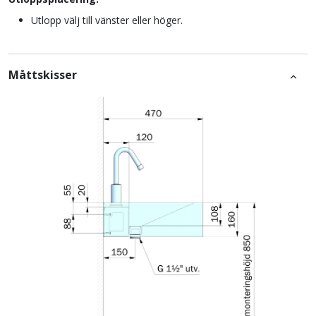
Utlopp välj till vänster eller höger.
Måttskisser