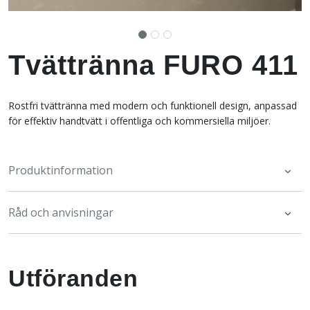
Tvättränna FURO 411
Rostfri tvättränna med modern och funktionell design, anpassad
för effektiv handtvätt i offentliga och kommersiella miljöer.
Produktinformation
Råd och anvisningar
Utföranden