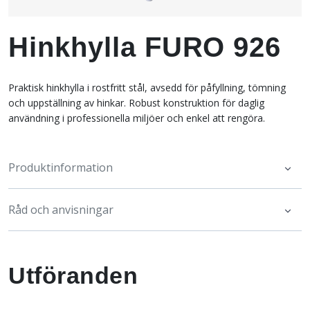
Hinkhylla FURO 926
Praktisk hinkhylla i rostfritt stål, avsedd för påfyllning, tömning
och uppställning av hinkar. Robust konstruktion för daglig
användning i professionella miljöer och enkel att rengöra.
Produktinformation
Råd och anvisningar
Utföranden