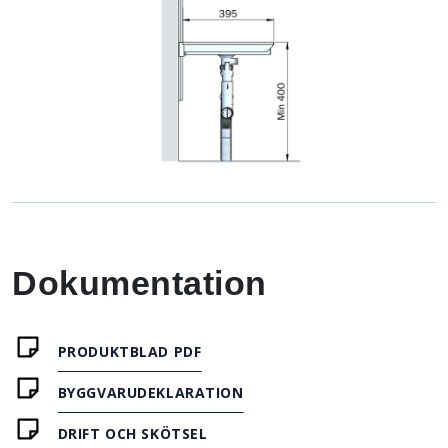
Dokumentation
PRODUKTBLAD PDF
BYGGVARUDEKLARATION
DRIFT OCH SKÖTSEL