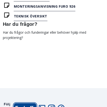
MONTERINGSANVISNING FURO 926
TEKNISK ÖVERSIKT
Har du frågor?
Har du frågor och funderingar eller behöver hjälp med
projektering?
Följ