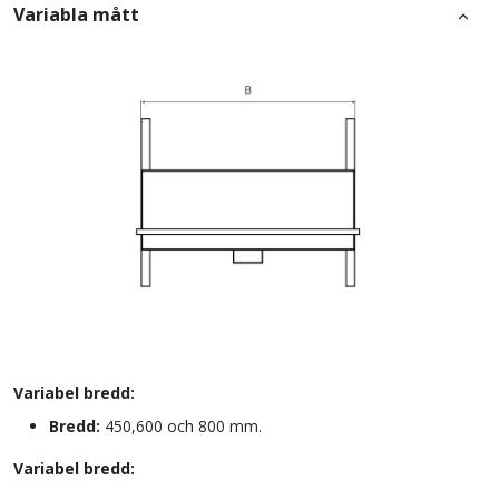
Variabla mått
Variabel bredd:
Bredd:
450,600 och 800 mm.
Variabel bredd: