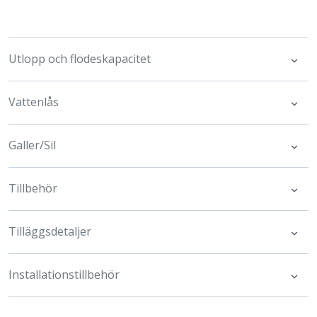
Utlopp och flödeskapacitet
Vattenlås
Galler/Sil
Tillbehör
Tilläggsdetaljer
Installationstillbehör