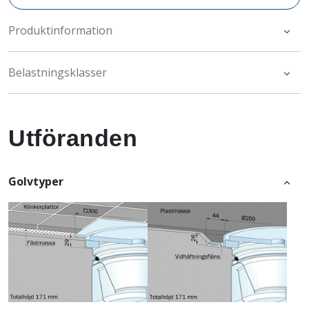
Produktinformation
Belastningsklasser
Utföranden
Golvtyper