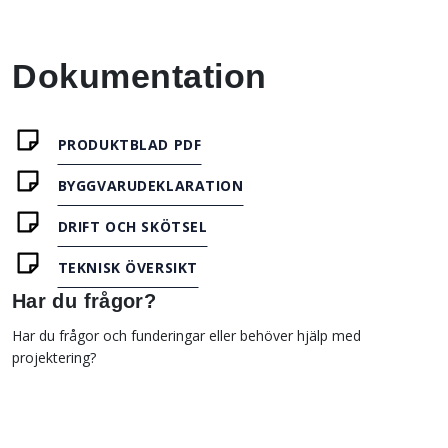
Dokumentation
PRODUKTBLAD PDF
BYGGVARUDEKLARATION
DRIFT OCH SKÖTSEL
TEKNISK ÖVERSIKT
Har du frågor?
Har du frågor och funderingar eller behöver hjälp med
projektering?