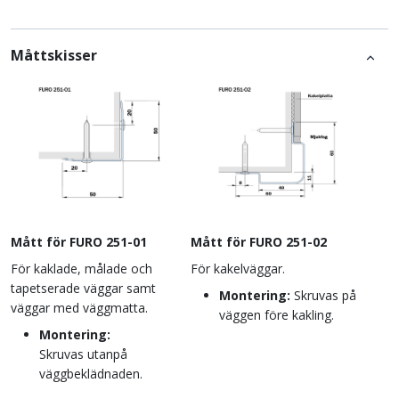
Måttskisser
Mått för FURO 251-01
Mått för FURO 251-02
För kaklade, målade och
För kakelväggar.
tapetserade väggar samt
Montering:
Skruvas på
väggar med väggmatta.
väggen före kakling.
Montering:
Skruvas utanpå
väggbeklädnaden.