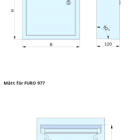
Mått för FURO 977