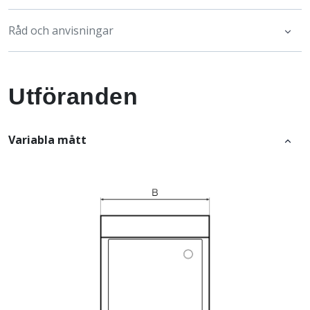
Råd och anvisningar
Utföranden
Variabla mått