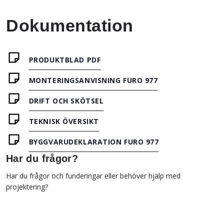
Dokumentation
PRODUKTBLAD PDF
MONTERINGSANVISNING FURO 977
DRIFT OCH SKÖTSEL
TEKNISK ÖVERSIKT
BYGGVARUDEKLARATION FURO 977
Har du frågor?
Har du frågor och funderingar eller behöver hjälp med
projektering?