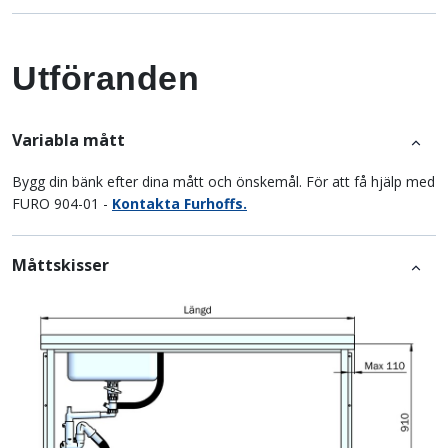
Utföranden
Variabla mått
Bygg din bänk efter dina mått och önskemål. För att få hjälp med
FURO 904-01 -
Kontakta Furhoffs.
Måttskisser