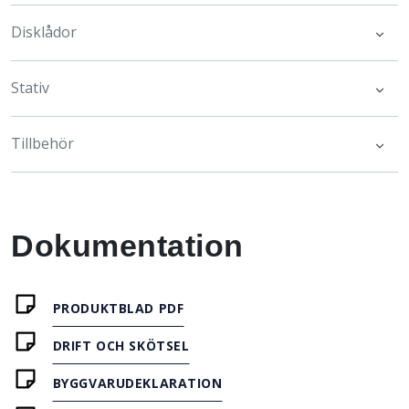
Disklådor
Stativ
Tillbehör
Dokumentation
PRODUKTBLAD PDF
DRIFT OCH SKÖTSEL
BYGGVARUDEKLARATION