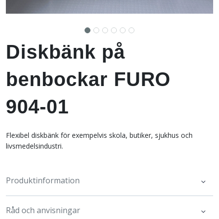
Diskbänk på
benbockar FURO
904-01
Flexibel diskbänk för exempelvis skola, butiker, sjukhus och
livsmedelsindustri.
Produktinformation
Råd och anvisningar