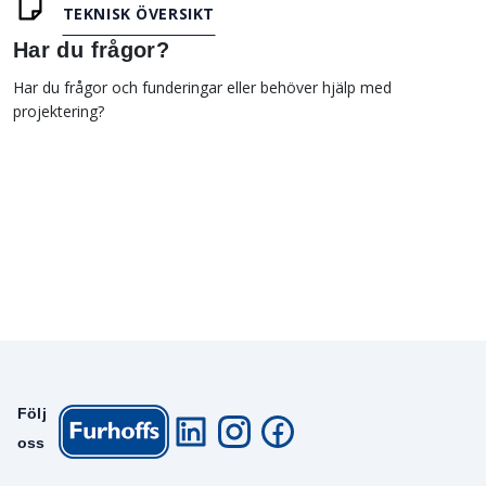
TEKNISK ÖVERSIKT
Har du frågor?
Har du frågor och funderingar eller behöver hjälp med
projektering?
Följ
oss