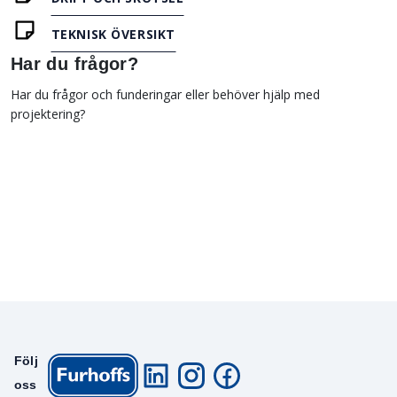
TEKNISK ÖVERSIKT
Har du frågor?
Har du frågor och funderingar eller behöver hjälp med
projektering?
Följ
oss