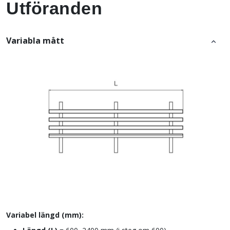
Utföranden
Variabla mått
Variabel längd (mm):