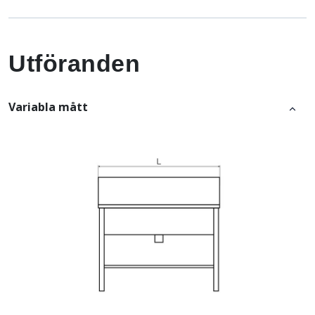
Utföranden
Variabla mått