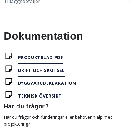
Tilläggsdetaljer
Dokumentation
PRODUKTBLAD PDF
DRIFT OCH SKÖTSEL
BYGGVARUDEKLARATION
TEKNISK ÖVERSIKT
Har du frågor?
Har du frågor och funderingar eller behöver hjälp med
projektering?