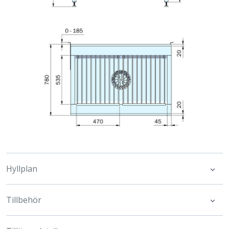
Hyllplan
Tillbehör