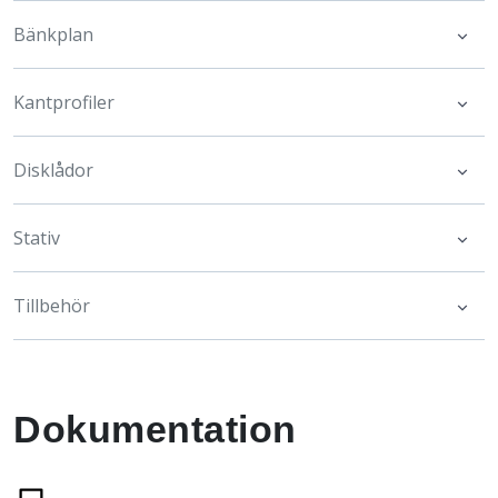
Bänkplan
Kantprofiler
Disklådor
Stativ
Tillbehör
Dokumentation