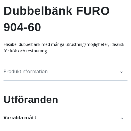
Dubbelbänk FURO
904-60
Flexibel dubbelbänk med många utrustningsmöjligheter, idealisk
för kök och restaurang.
Produktinformation
Utföranden
Variabla mått