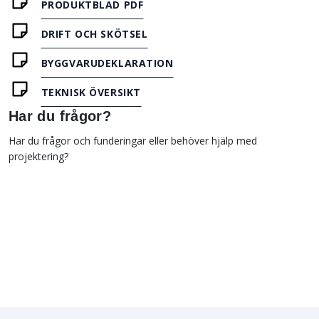
PRODUKTBLAD PDF
DRIFT OCH SKÖTSEL
BYGGVARUDEKLARATION
TEKNISK ÖVERSIKT
Har du frågor?
Har du frågor och funderingar eller behöver hjälp med
projektering?