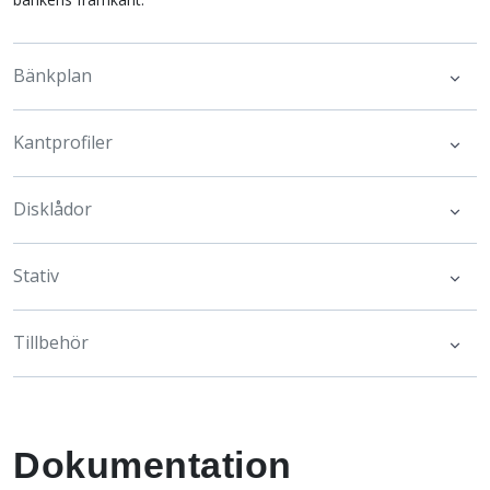
Bänkplan
Kantprofiler
Disklådor
Stativ
Tillbehör
Dokumentation