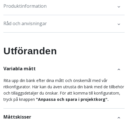
Produktinformation
Råd och anvisningar
Utföranden
Variabla mått
Rita upp din bänk efter dina mått och önskemål med vår
ritkonfigurator. Här kan du även utrusta din bänk med de tillbehör
och tilläggsdetaljer du önskar. För att komma till konfiguratorn,
tryck på knappen
"Anpassa och spara i projektkorg".
Måttskisser