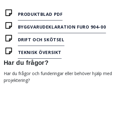
PRODUKTBLAD PDF
BYGGVARUDEKLARATION FURO 904-00
DRIFT OCH SKÖTSEL
TEKNISK ÖVERSIKT
Har du frågor?
Har du frågor och funderingar eller behöver hjälp med
projektering?