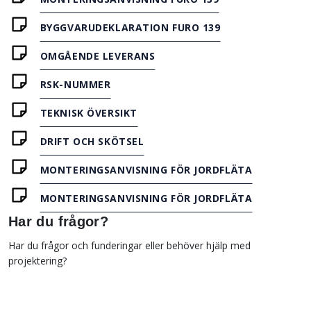
BYGGVARUDEKLARATION FURO 139
OMGÅENDE LEVERANS
RSK-NUMMER
TEKNISK ÖVERSIKT
DRIFT OCH SKÖTSEL
MONTERINGSANVISNING FÖR JORDFLÄTA
MONTERINGSANVISNING FÖR JORDFLÄTA
Har du frågor?
Har du frågor och funderingar eller behöver hjälp med
projektering?