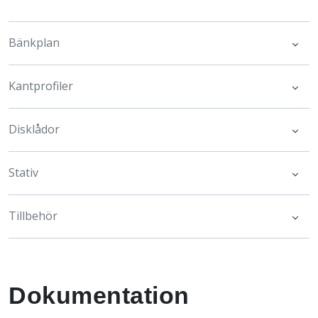
Bänkplan
Kantprofiler
Disklådor
Stativ
Tillbehör
Dokumentation