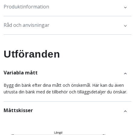
Produktinformation
Råd och anvisningar
Utföranden
Variabla mått
Bygg din bänk efter dina mått och önskemål. Här kan du även
utrusta din bänk med de tillbehör och tilläggsdetaljer du önskar.
Måttskisser