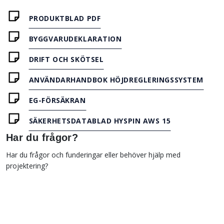
PRODUKTBLAD PDF
BYGGVARUDEKLARATION
DRIFT OCH SKÖTSEL
ANVÄNDARHANDBOK HÖJDREGLERINGSSYSTEM
EG-FÖRSÄKRAN
SÄKERHETSDATABLAD HYSPIN AWS 15
Har du frågor?
Har du frågor och funderingar eller behöver hjälp med
projektering?