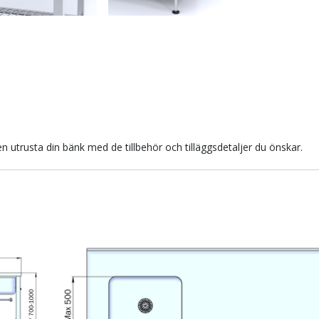
 utrusta din bänk med de tillbehör och tilläggsdetaljer du önskar.