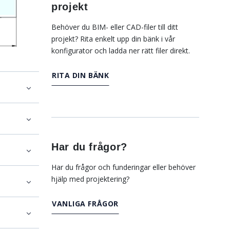
projekt
Behöver du BIM- eller CAD-filer till ditt
projekt? Rita enkelt upp din bänk i vår
konfigurator och ladda ner rätt filer direkt.
RITA DIN BÄNK
Har du frågor?
Har du frågor och funderingar eller behöver
hjälp med projektering?
VANLIGA FRÅGOR