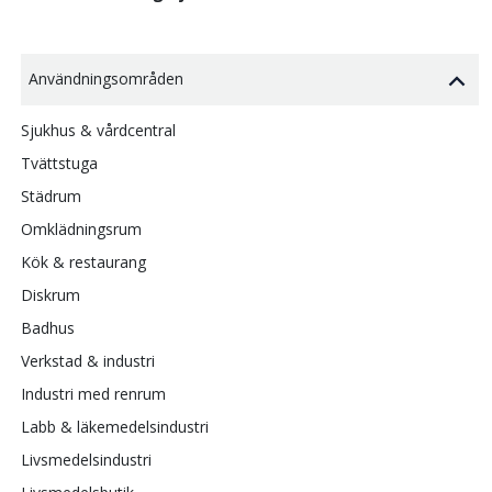
Användningsområden
Sjukhus & vårdcentral
Tvättstuga
Städrum
Omklädningsrum
Kök & restaurang
Diskrum
Badhus
Verkstad & industri
Industri med renrum
Labb & läkemedelsindustri
Livsmedelsindustri