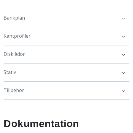
Bänkplan
Kantprofiler
Disklådor
Stativ
Tillbehör
Dokumentation