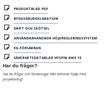
PRODUKTBLAD PDF
BYGGVARUDEKLARATION
DRIFT OCH SKÖTSEL
ANVÄNDARHANDBOK HÖJDREGLERINGSSYSTEM
EG-FÖRSÄKRAN
SÄKERHETSDATABLAD HYSPIN AWS 15
Har du frågor?
Har du frågor och funderingar eller behöver hjälp med
projektering?