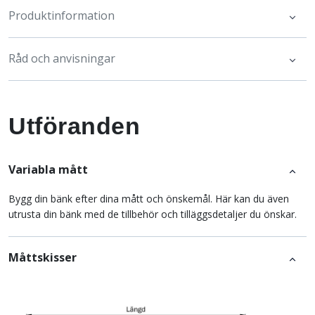
Produktinformation
Råd och anvisningar
Utföranden
Variabla mått
Bygg din bänk efter dina mått och önskemål. Här kan du även
utrusta din bänk med de tillbehör och tilläggsdetaljer du önskar.
Måttskisser