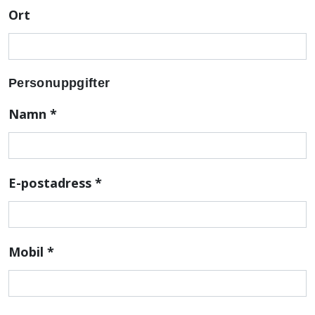
Ort
Personuppgifter
Namn
*
E-postadress
*
Mobil
*