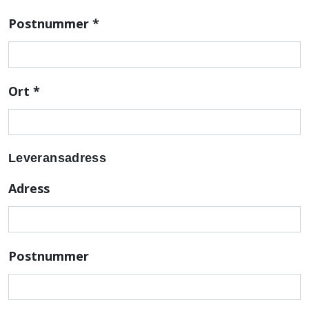
Postnummer
*
Ort
*
Leveransadress
Adress
Postnummer