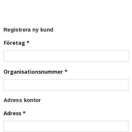
Registrera ny kund
Företag
*
Organisationsnummer
*
Adress kontor
Adress
*