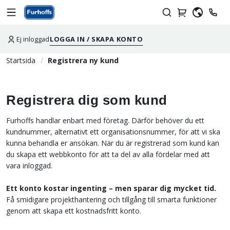
Ej inloggad
LOGGA IN / SKAPA KONTO
Startsida
Registrera ny kund
Registrera dig som kund
Furhoffs handlar enbart med företag. Därför behöver du ett
kundnummer, alternativt ett organisationsnummer, för att vi ska
kunna behandla er ansökan. När du är registrerad som kund kan
du skapa ett webbkonto för att ta del av alla fördelar med att
vara inloggad.
Ett konto kostar ingenting – men sparar dig mycket tid.
Få smidigare projekthantering och tillgång till smarta funktioner
genom att skapa ett kostnadsfritt konto.