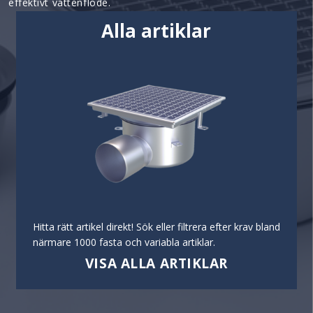
effektivt vattenflöde.
Alla artiklar
Hitta rätt artikel direkt! Sök eller filtrera efter krav bland
närmare 1000 fasta och variabla artiklar.
VISA ALLA ARTIKLAR