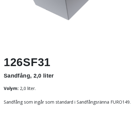
126SF31
Sandfång, 2,0 liter
Volym:
2,0 liter.
Sandfång som ingår som standard i Sandfångsränna FURO149.