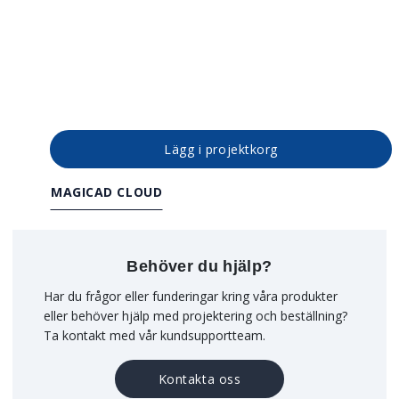
Lägg i projektkorg
MAGICAD CLOUD
Behöver du hjälp?
Har du frågor eller funderingar kring våra produkter
eller behöver hjälp med projektering och beställning?
Ta kontakt med vår kundsupportteam.
Kontakta oss