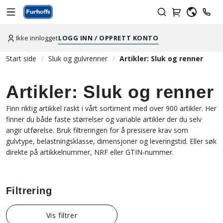
Ikke innlogget
LOGG INN / OPPRETT KONTO
Start side
Sluk og gulvrenner
Artikler: Sluk og renner
Artikler: Sluk og renner
Finn riktig artikkel raskt i vårt sortiment med over 900 artikler. Her
finner du både faste størrelser og variable artikler der du selv
angir utførelse. Bruk filtreringen for å presisere krav som
gulvtype, belastningsklasse, dimensjoner og leveringstid. Eller søk
direkte på artikkelnummer, NRF eller GTIN‑nummer.
Filtrering
Vis filtrer