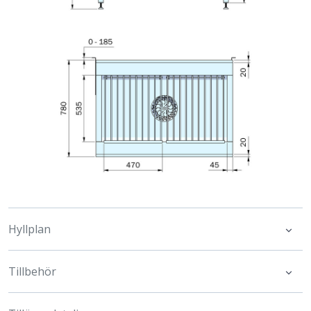
Hyllplan
Tillbehör