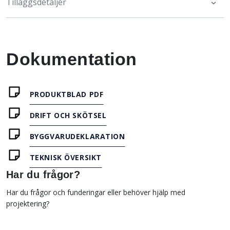
Tilläggsdetaljer
Dokumentation
PRODUKTBLAD PDF
DRIFT OCH SKÖTSEL
BYGGVARUDEKLARATION
TEKNISK ÖVERSIKT
Har du frågor?
Har du frågor och funderingar eller behöver hjälp med
projektering?