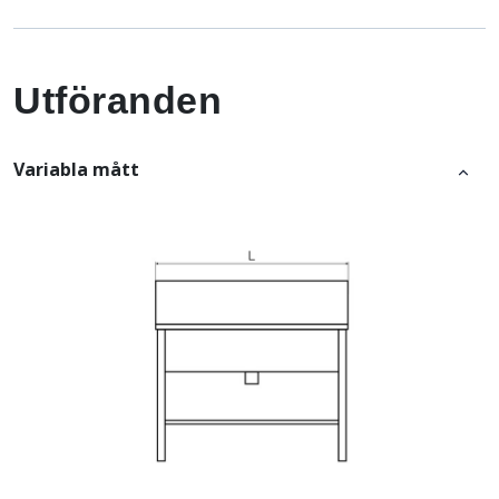
Utföranden
Variabla mått