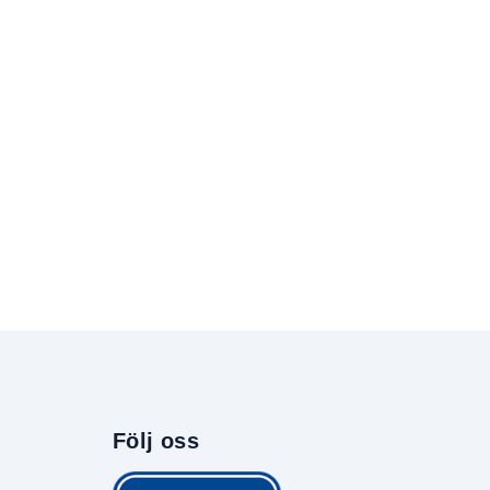
Följ oss