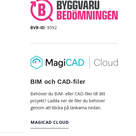
BVB-ID:
9592
BIM och CAD-filer
Behöver du BIM- eller CAD-filer till ditt
projekt? Ladda ner de filer du behöver
genom att klicka på länkarna nedan.
MAGICAD CLOUD