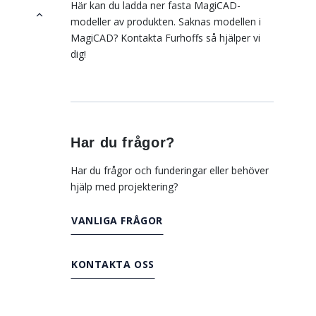
Här kan du ladda ner fasta MagiCAD-
modeller av produkten. Saknas modellen i
MagiCAD? Kontakta Furhoffs så hjälper vi
dig!
Har du frågor?
Har du frågor och funderingar eller behöver
hjälp med projektering?
VANLIGA FRÅGOR
KONTAKTA OSS