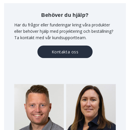
Behöver du hjälp?
Har du frågor eller funderingar kring våra produkter
eller behöver hjälp med projektering och beställning?
Ta kontakt med vår kundsupportteam.
Kontakta oss