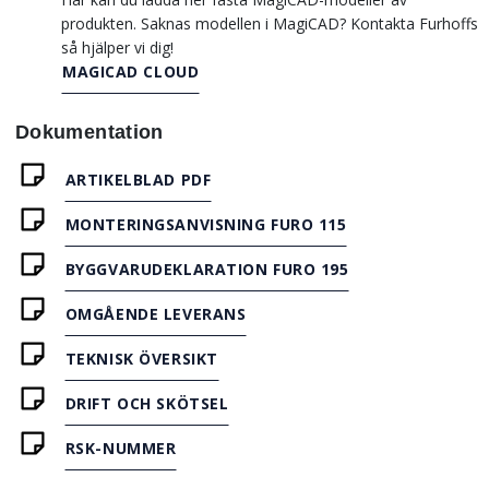
produkten. Saknas modellen i MagiCAD? Kontakta Furhoffs
så hjälper vi dig!
MAGICAD CLOUD
Dokumentation
ARTIKELBLAD PDF
MONTERINGSANVISNING FURO 115
BYGGVARUDEKLARATION FURO 195
OMGÅENDE LEVERANS
TEKNISK ÖVERSIKT
DRIFT OCH SKÖTSEL
RSK-NUMMER