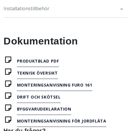
Installationstillbehör
Dokumentation
PRODUKTBLAD PDF
TEKNISK ÖVERSIKT
MONTERINGSANVISNING FURO 161
DRIFT OCH SKÖTSEL
BYGGVARUDEKLARATION
MONTERINGSANVISNING FÖR JORDFLÄTA
Har du frågor?