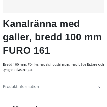
Kanalränna med
galler, bredd 100 mm
FURO 161
Bredd 100 mm. För livsmedelsindustri m.m. med både lättare och
tyngre belastningar.
Produktinformation