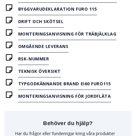
BYGGVARUDEKLARATION FURO 115
DRIFT OCH SKÖTSEL
MONTERINGSANVISNING FÖR TRÄBJÄLKLAG
OMGÅENDE LEVERANS
RSK-NUMMER
TEKNISK ÖVERSIKT
TYPGODKÄNNANDE BRAND EI60 FURO115
MONTERINGSANVISNING FÖR JORDFLÄTA
Behöver du hjälp?
Har du frågor eller funderingar kring våra produkter