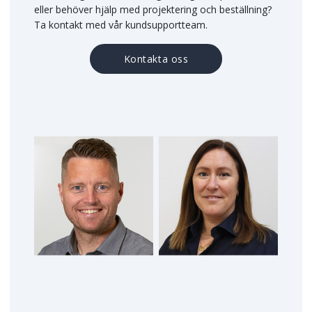
eller behöver hjälp med projektering och beställning?
Ta kontakt med vår kundsupportteam.
Kontakta oss