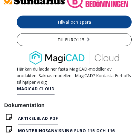
Tillval och spara
Till FURO115
Här kan du ladda ner fasta MagiCAD-modeller av
produkten. Saknas modellen i MagiCAD? Kontakta Furhoffs
så hjälper vi dig!
MAGICAD CLOUD
Dokumentation
ARTIKELBLAD PDF
MONTERINGSANVISNING FURO 115 OCH 116