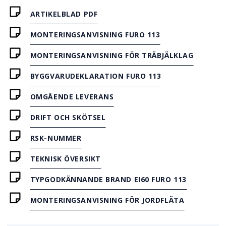
ARTIKELBLAD PDF
MONTERINGSANVISNING FURO 113
MONTERINGSANVISNING FÖR TRÄBJÄLKLAG
BYGGVARUDEKLARATION FURO 113
OMGÅENDE LEVERANS
DRIFT OCH SKÖTSEL
RSK-NUMMER
TEKNISK ÖVERSIKT
TYPGODKÄNNANDE BRAND EI60 FURO 113
MONTERINGSANVISNING FÖR JORDFLÄTA