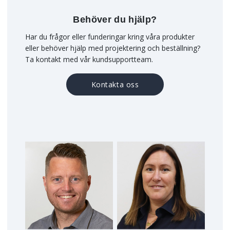
Behöver du hjälp?
Har du frågor eller funderingar kring våra produkter
eller behöver hjälp med projektering och beställning?
Ta kontakt med vår kundsupportteam.
Kontakta oss