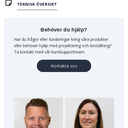
TEKNISK ÖVERSIKT
Behöver du hjälp?
Har du frågor eller funderingar kring våra produkter
eller behöver hjälp med projektering och beställning?
Ta kontakt med vår kundsupportteam.
Kontakta oss