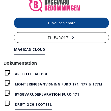
Tillval och spara
Till FURO171
MAGICAD CLOUD
Dokumentation
ARTIKELBLAD PDF
MONTERINGSANVISNING FURO 171, 177 & 177M
BYGGVARUDEKLARATION FURO 171
DRIFT OCH SKÖTSEL