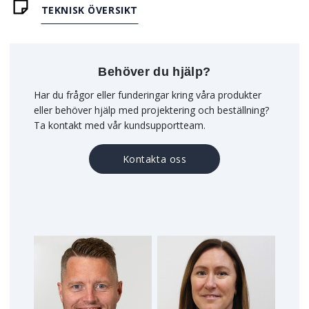
TEKNISK ÖVERSIKT
Behöver du hjälp?
Har du frågor eller funderingar kring våra produkter
eller behöver hjälp med projektering och beställning?
Ta kontakt med vår kundsupportteam.
Kontakta oss