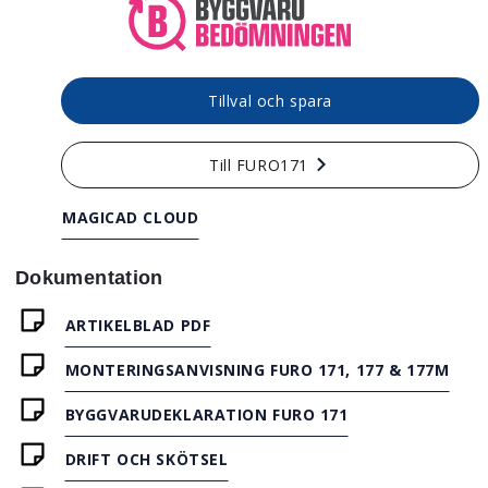
Tillval och spara
Till FURO171
MAGICAD CLOUD
Dokumentation
ARTIKELBLAD PDF
MONTERINGSANVISNING FURO 171, 177 & 177M
BYGGVARUDEKLARATION FURO 171
DRIFT OCH SKÖTSEL