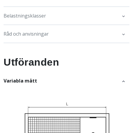
Belastningsklasser
Råd och anvisningar
Utföranden
Variabla mått