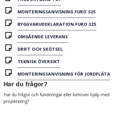
MONTERINGSANVISNING FURO 325
BYGGVARUDEKLARATION FURO 325
OMGÅENDE LEVERANS
DRIFT OCH SKÖTSEL
TEKNISK ÖVERSIKT
MONTERINGSANVISNING FÖR JORDFLÄTA
Har du frågor?
Har du frågor och funderingar eller behöver hjälp med
projektering?