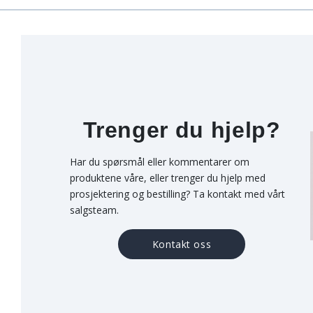
Trenger du hjelp?
Har du spørsmål eller kommentarer om
produktene våre, eller trenger du hjelp med
prosjektering og bestilling? Ta kontakt med vårt
salgsteam.
Kontakt oss