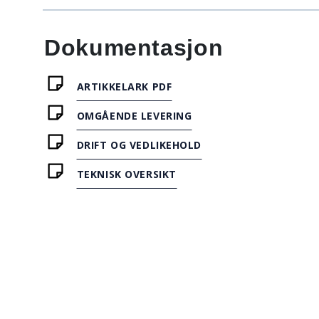
Dokumentasjon
ARTIKKELARK PDF
OMGÅENDE LEVERING
DRIFT OG VEDLIKEHOLD
TEKNISK OVERSIKT