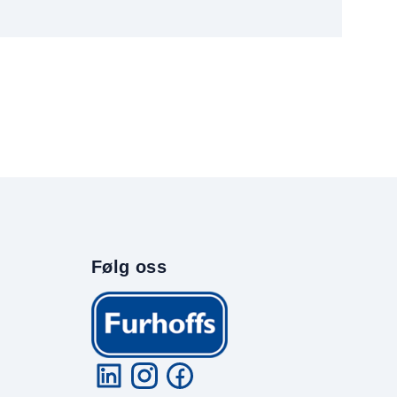
Følg oss